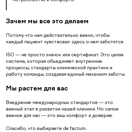
Зачем мы все это делаем
Потому что нам действительно важно, чтобы
каждый пациент чувствовал: здесь о нем заботятся.
ISO — не просто значок или сертификат. Это целая
система, которая объединяет внутренние
процессы, стандарты клинической практики и
работу команды, создавая единый механизм заботы.
Мы растем для вас
Внедрение международных стандартов — это
важный этап в развитии нашей клиники. Но самое
важное для нас — это ваш комфорт и доверие.
Спасибо, что выбираете de factum.