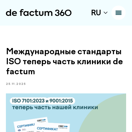
RU
Международные стандарты
ISO теперь часть клиники de
factum
25.11.2025