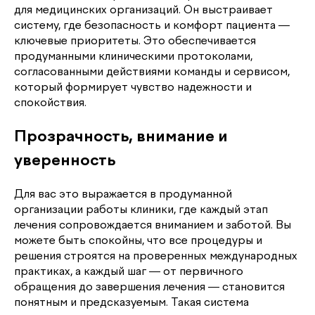
для медицинских организаций. Он выстраивает
систему, где безопасность и комфорт пациента —
ключевые приоритеты. Это обеспечивается
продуманными клиническими протоколами,
согласованными действиями команды и сервисом,
который формирует чувство надежности и
спокойствия.
Прозрачность, внимание и
уверенность
Для вас это выражается в продуманной
организации работы клиники, где каждый этап
лечения сопровождается вниманием и заботой. Вы
можете быть спокойны, что все процедуры и
решения строятся на проверенных международных
практиках, а каждый шаг — от первичного
обращения до завершения лечения — становится
понятным и предсказуемым. Такая система