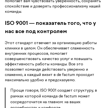
помогает вам чувствовать уверенность, сохранять
спокойствие и доверять профессионализму нашей
команды.
ISO 9001 — показатель того, что у
нас все под контролем
Этот стандарт отвечает за организацию работы
клиники в целом. Он обеспечивает слаженность
внутренних процессов, помогает
совершенствовать качество услуг и повышать
эффективность работы команды. Все это
позволяет команде действовать уверенно и
слаженно, а каждый визит в de factum проходит
максимально удобно и предсказуемо.
Проще говоря, ISO 9001 создает структуру, в
рамках которой команда de factum может
сосредоточится на главном: на ваших
потребностях и комфорте.