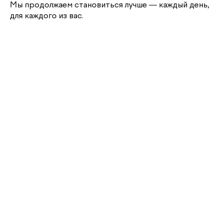
Мы продолжаем становиться лучше — каждый день,
для каждого из вас.