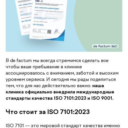
В de factum мы всегда стремимся сделать все
чтобы ваше пребывание в клинике
ассоциировалось с вниманием, заботой и высоким
уровнем сервиса. И сегодня мы рады поделиться
тем, что для нас действительно важно:
наша
клиника официально внедрила международные
стандарты качества ISO 7101:2023 и ISO 9001.
Что стоит за ISO 7101:2023
ISO 7101 — это мировой стандарт качества именно