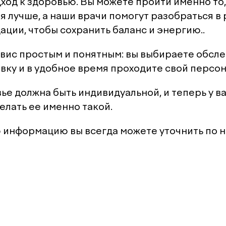
ход к здоровью. Вы можете пройти именно то,
я лучше, а наши врачи помогут разобраться в 
ации, чтобы сохранить баланс и энергию..
вис простым и понятным: вы выбираете обсле
вку и в удобное время проходите свой персон
ье должна быть индивидуальной, и теперь у ва
елать ее именно такой.
информацию вы всегда можете уточнить по но